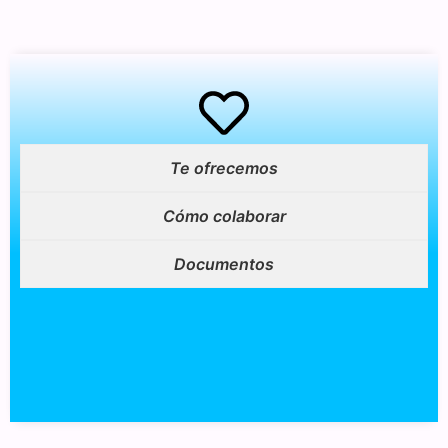
Te ofrecemos
Cómo colaborar
Documentos