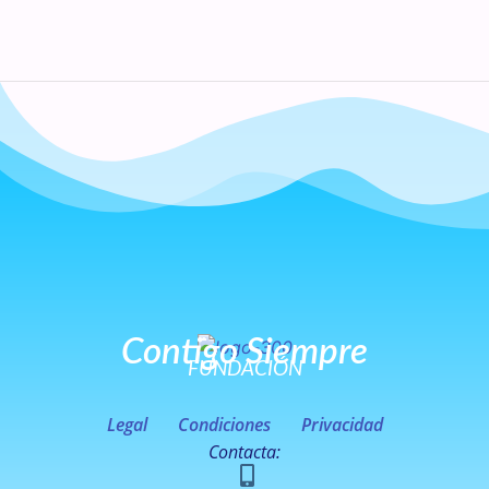
Contigo Siempre
FUNDACIÓN
Legal
Condiciones
Privacidad
Contacta: