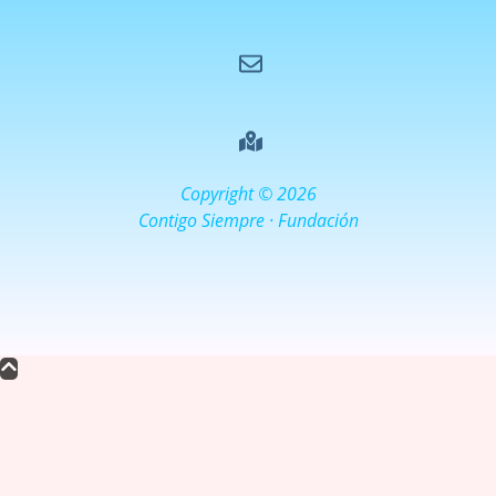
Copyright © 2026
Contigo Siempre · Fundación