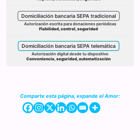
Domiciliación bancaria SEPA tradicional
Autorización escrita para donaciones periódicas
Fiabilidad, control, seguridad
Domiciliación bancaria SEPA telemática
Autorización digital desde tu dispositivo
Conveniencia, seguridad, automatización
Comparte esta página, expande el Amor: