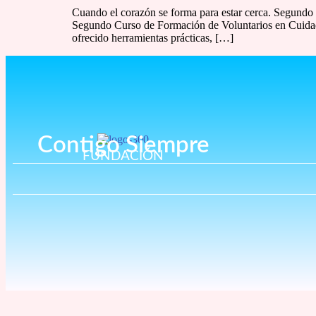
Cuando el corazón se forma para estar cerca. Segundo
Segundo Curso de Formación de Voluntarios en Cuidados
ofrecido herramientas prácticas, […]
Contigo Siempre
FUNDACIÓN