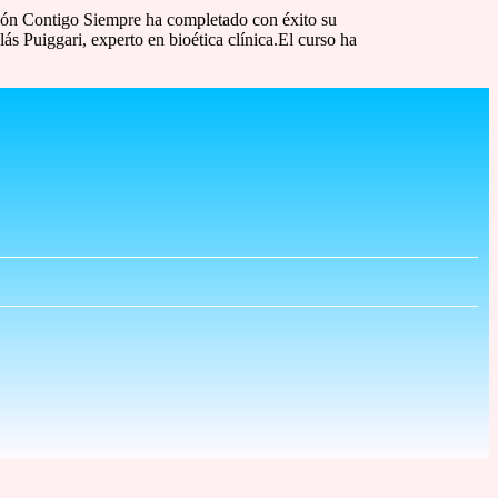
ión Contigo Siempre ha completado con éxito su
 Puiggari, experto en bioética clínica.El curso ha